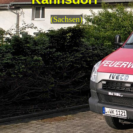
(Sachsen)