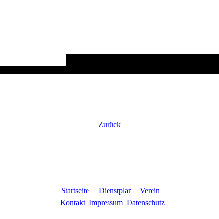
Zurück
Startseite
Dienstplan
Verein
Kontakt
Impressum
Datenschutz