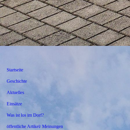
Startseite
Geschichte
Aktuelles
Einsätze
Was ist los im Dorf?
öffentliche Artikel/ Meinungen