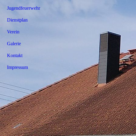
Jugendfeuerwehr
Dienstplan
Verein
Galerie
Kontakt
Impressum